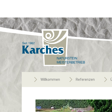
Willkommen
Referenzen