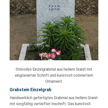
Stilvolles Einzelgrabmal aus hellem Granit mit
eingravierter Schrift und kunstvoll coloriertem
Ornament.
Grabstein Einzelgrab
Handwerklich gefertigtes Grabmal aus hellem Granit
mit sorgfältig vertiefter Inschrift. Das kunstvoll