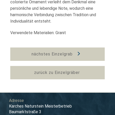
colorierte Ornament verleiht dem Denkmal eine
persönliche und lebendige Note, wodurch eine
harmonische Verbindung zwischen Tradition und
Individualität entsteht.
Verwendete Materialien: Granit
nächstes Einzelgrab
zurück zu Einzelgräber
Adresse
Karches Naturstein Meisterbetrieb
Baumarktstraße 3