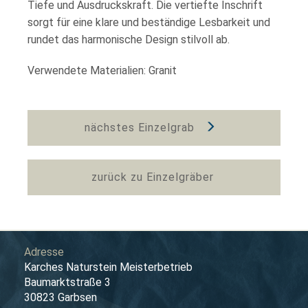
Tiefe und Ausdruckskraft. Die vertiefte Inschrift
sorgt für eine klare und beständige Lesbarkeit und
rundet das harmonische Design stilvoll ab.
Verwendete Materialien: Granit
nächstes Einzelgrab
zurück zu Einzelgräber
Adresse
Karches Naturstein Meisterbetrieb
Baumarktstraße 3
30823 Garbsen