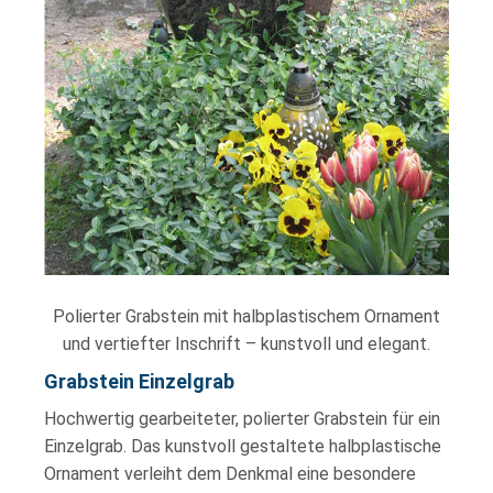
Polierter Grabstein mit halbplastischem Ornament
und vertiefter Inschrift – kunstvoll und elegant.
Grabstein Einzelgrab
Hochwertig gearbeiteter, polierter Grabstein für ein
Einzelgrab. Das kunstvoll gestaltete halbplastische
Ornament verleiht dem Denkmal eine besondere